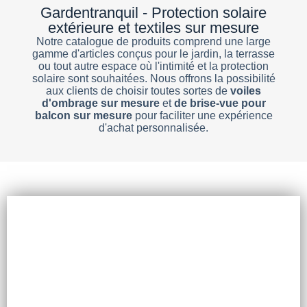
Gardentranquil - Protection solaire
extérieure et textiles sur mesure
Notre catalogue de produits comprend une large
gamme d'articles conçus pour le jardin, la terrasse
ou tout autre espace où l'intimité et la protection
solaire sont souhaitées. Nous offrons la possibilité
aux clients de choisir toutes sortes de
voiles
d'ombrage sur mesure
et
de brise-vue pour
balcon sur mesure
pour faciliter une expérience
d'achat personnalisée.