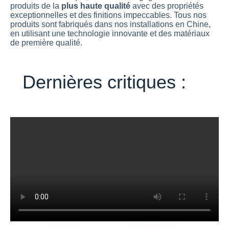
produits de la
plus haute qualité
avec des propriétés
exceptionnelles et des finitions impeccables. Tous nos
produits sont fabriqués dans nos installations en Chine,
en utilisant une technologie innovante et des matériaux
de première qualité.
Dernières critiques :