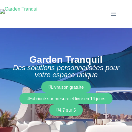
Garden Tranquil
Des solutions personnalisées pour
votre espace unique
Livraison gratuite
Fabriqué sur mesure et livré en 14 jours
4,7 sur 5