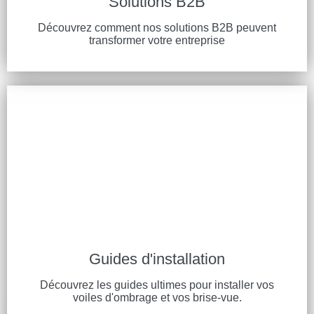
Solutions B2B
Découvrez comment nos solutions B2B peuvent
transformer votre entreprise
Guides d'installation
Découvrez les guides ultimes pour installer vos
voiles d'ombrage et vos brise-vue.