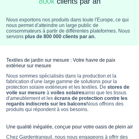
800k
clients par an
Nous exportons nos produits dans toute l'Europe, ce qui
nous permet d'atteindre un large public de
consommateurs à partir de différentes plateformes. Nous
servons
plus de 800 000 clients par an.
Textiles de jardin sur mesure : Votre havre de paix
extérieur sur mesure
Nous sommes spécialisés dans la production et la
fabrication d'une large gamme de solutions pour la
protection solaire extérieure et les textiles. De
stores de
voile sur mesure
à
voiles solaires
ainsi que les tissus
d'ameublement et les
écrans de protection contre les
regards indiscrets sur les balcons
Nous offrons des
produits qui répondent à vos besoins.
Une qualité inégalée, conçue pour votre oasis de plein air
Chez Gardentranquil, nous nous engageons à offrir des