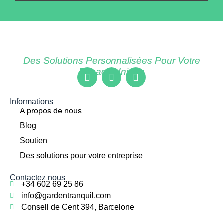
Des Solutions Personnalisées Pour Votre
Espace Unique
Informations
A propos de nous
Blog
Soutien
Des solutions pour votre entreprise
Contactez nous
+34 602 69 25 86
info@gardentranquil.com
Consell de Cent 394, Barcelone