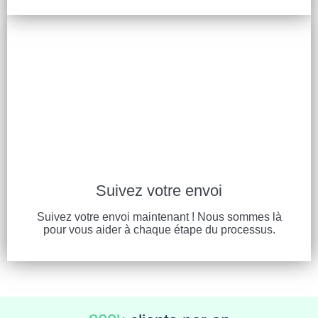
Suivez votre envoi
Suivez votre envoi maintenant ! Nous sommes là
pour vous aider à chaque étape du processus.