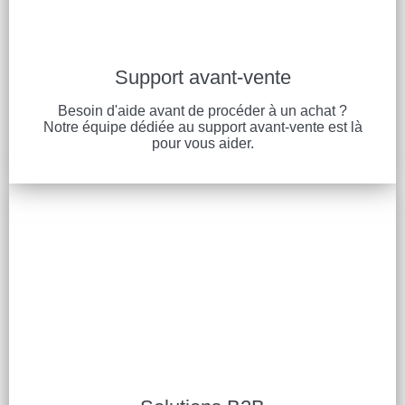
Support avant-vente
Besoin d'aide avant de procéder à un achat ?
Notre équipe dédiée au support avant-vente est là
pour vous aider.