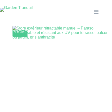
PROMO