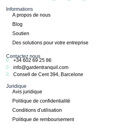
Informations
A propos de nous
Blog
Soutien
Des solutions pour votre entreprise
Contactez nous
+34 602 69 25 86
info@gardentranquil.com
Consell de Cent 394, Barcelone
Juridique
Avis juridique
Politique de confidentialité
Conditions d'utilisation
Politique de remboursement