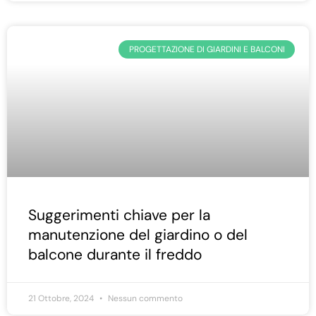
PROGETTAZIONE DI GIARDINI E BALCONI
Suggerimenti chiave per la
manutenzione del giardino o del
balcone durante il freddo
21 Ottobre, 2024
Nessun commento