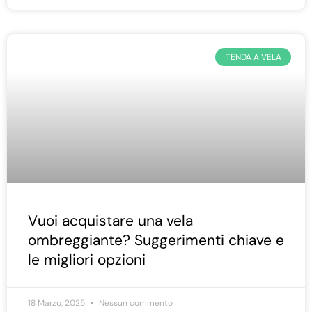
TENDA A VELA
Vuoi acquistare una vela
ombreggiante? Suggerimenti chiave e
le migliori opzioni
18 Marzo, 2025
Nessun commento