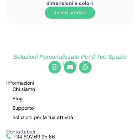
dimensioni e colori
.
I nostri prodotti
Soluzioni Personalizzate Per Il Tuo Spazio
Unico
Informazioni
Chi siamo
Blog
Supporto
Soluzioni per la tua attività
Contattateci
+34 602 69 25 86