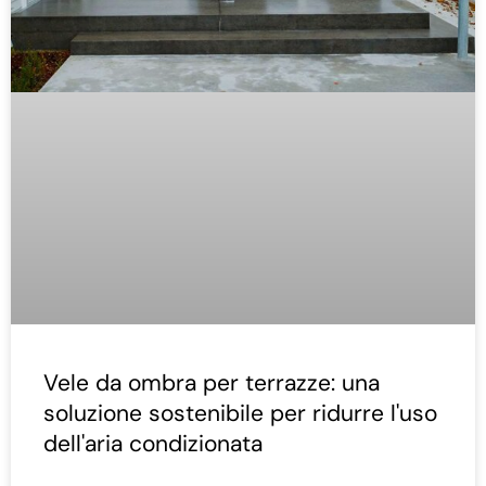
Vele da ombra per terrazze: una
soluzione sostenibile per ridurre l'uso
dell'aria condizionata