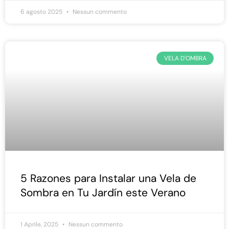
6 agosto 2025
Nessun commento
VELA D'OMBRA
5 Razones para Instalar una Vela de
Sombra en Tu Jardín este Verano
1 Aprile, 2025
Nessun commento