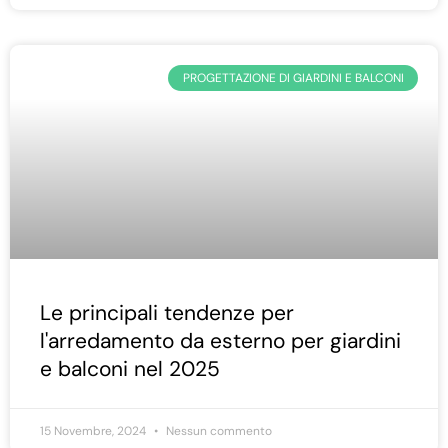
PROGETTAZIONE DI GIARDINI E BALCONI
Le principali tendenze per
l'arredamento da esterno per giardini
e balconi nel 2025
15 Novembre, 2024
Nessun commento