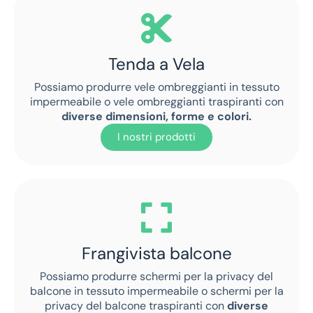
Tenda a Vela
Possiamo produrre vele ombreggianti in tessuto
impermeabile o vele ombreggianti traspiranti con
diverse dimensioni, forme e colori.
I nostri prodotti
Frangivista balcone
Possiamo produrre schermi per la privacy del
balcone in tessuto impermeabile o schermi per la
privacy del balcone traspiranti con
diverse