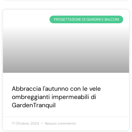
PROGETTAZIONE DI GIARDINI E BALCONI
Abbraccia l'autunno con le vele
ombreggianti impermeabili di
GardenTranquil
17 Ottobre, 2024
Nessun commento