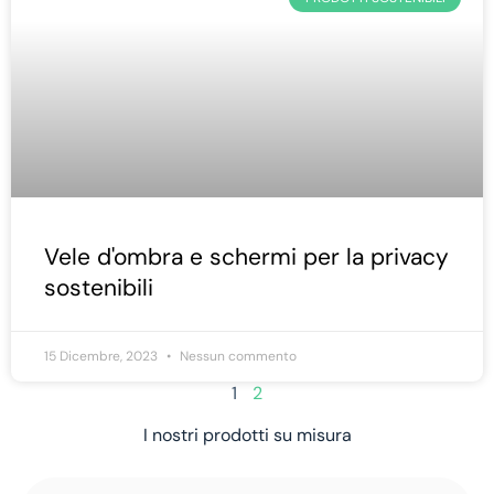
Vele d'ombra e schermi per la privacy
sostenibili
15 Dicembre, 2023
Nessun commento
1
2
I nostri prodotti su misura