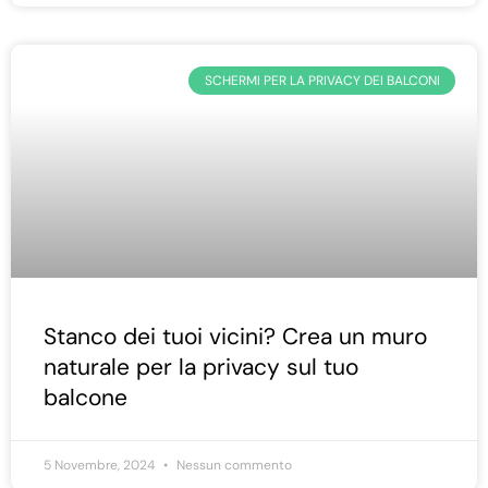
SCHERMI PER LA PRIVACY DEI BALCONI
Stanco dei tuoi vicini? Crea un muro
naturale per la privacy sul tuo
balcone
5 Novembre, 2024
Nessun commento