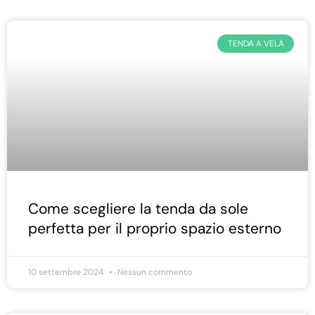
TENDA A VELA
Come scegliere la tenda da sole
perfetta per il proprio spazio esterno
10 settembre 2024
Nessun commento