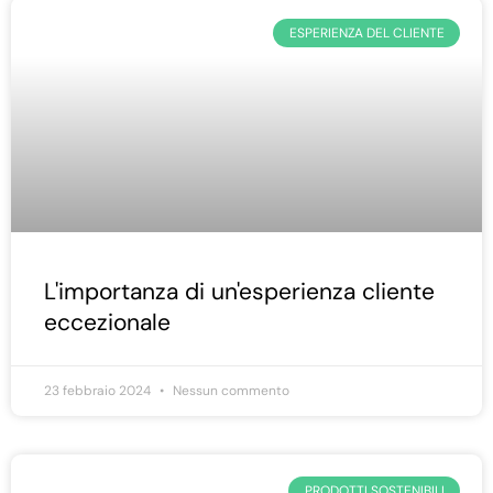
ESPERIENZA DEL CLIENTE
L'importanza di un'esperienza cliente
eccezionale
23 febbraio 2024
Nessun commento
PRODOTTI SOSTENIBILI