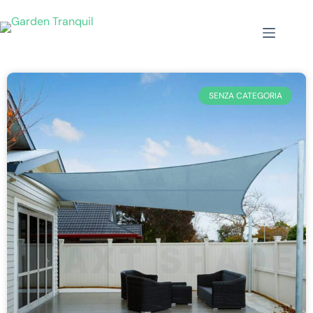
SENZA CATEGORIA