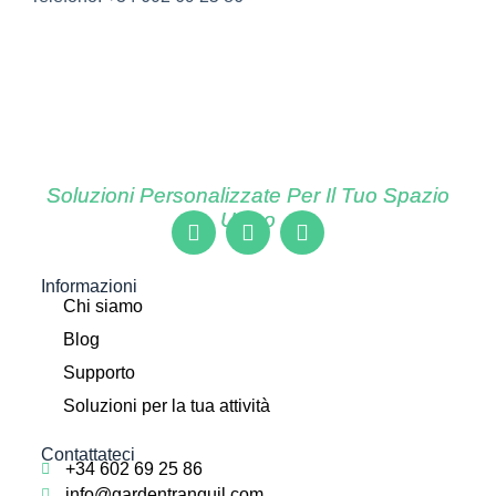
Soluzioni Personalizzate Per Il Tuo Spazio
Unico
Informazioni
Chi siamo
Blog
Supporto
Soluzioni per la tua attività
Contattateci
+34 602 69 25 86
info@gardentranquil.com