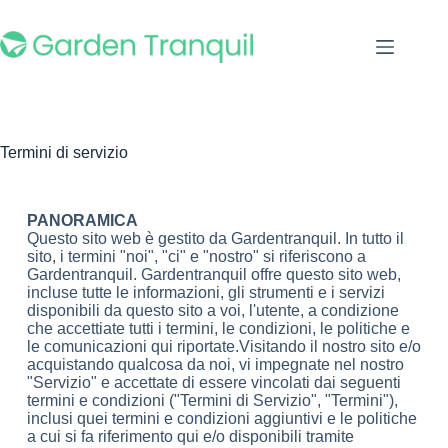
Termini di servizio
PANORAMICA
Questo sito web è gestito da Gardentranquil. In tutto il
sito, i termini "noi", "ci" e "nostro" si riferiscono a
Gardentranquil. Gardentranquil offre questo sito web,
incluse tutte le informazioni, gli strumenti e i servizi
disponibili da questo sito a voi, l'utente, a condizione
che accettiate tutti i termini, le condizioni, le politiche e
le comunicazioni qui riportate.Visitando il nostro sito e/o
acquistando qualcosa da noi, vi impegnate nel nostro
"Servizio" e accettate di essere vincolati dai seguenti
termini e condizioni ("Termini di Servizio", "Termini"),
inclusi quei termini e condizioni aggiuntivi e le politiche
a cui si fa riferimento qui e/o disponibili tramite