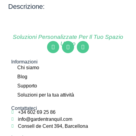
Descrizione:
Soluzioni Personalizzate Per Il Tuo Spazio
Unico
Informazioni
Chi siamo
Blog
Supporto
Soluzioni per la tua attività
Contattateci
+34 602 69 25 86
info@gardentranquil.com
Consell de Cent 394, Barcellona