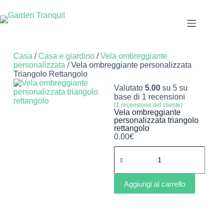
Casa
/
Casa e giardino
/
Vela ombreggiante
personalizzata
/ Vela ombreggiante personalizzata
Triangolo Rettangolo
Valutato
5.00
su 5 su
base di
1
recensioni
(
1
recensione del cliente)
Vela ombreggiante
personalizzata triangolo
rettangolo
0.00
€
Aggiungi al carrello