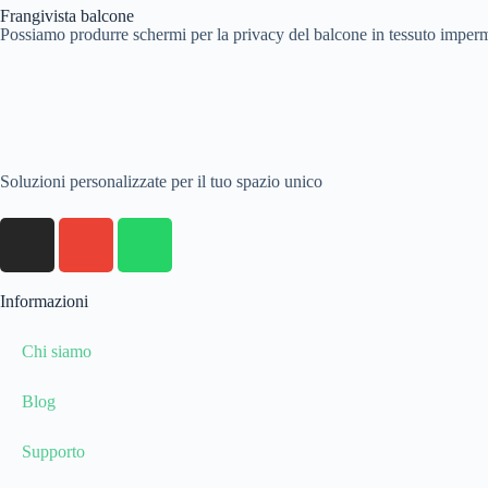
Frangivista balcone
Possiamo produrre schermi per la privacy del balcone in tessuto imperm
Soluzioni personalizzate per il tuo spazio unico
Informazioni
Chi siamo
Blog
Supporto