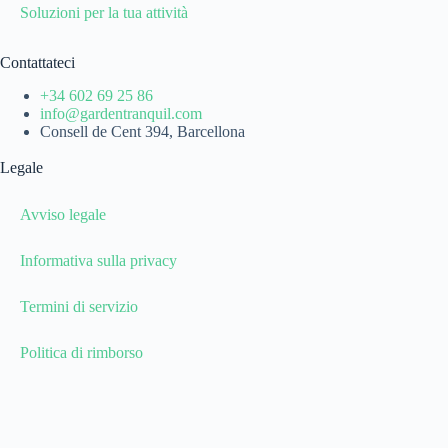
Soluzioni per la tua attività
Contattateci
+34 602 69 25 86
info@gardentranquil.com
Consell de Cent 394, Barcellona
Legale
Avviso legale
Informativa sulla privacy
Termini di servizio
Politica di rimborso