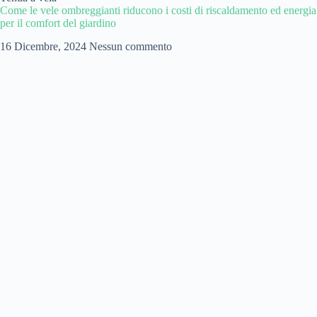
Come le vele ombreggianti riducono i costi di riscaldamento ed energia
per il comfort del giardino
16 Dicembre, 2024
Nessun commento