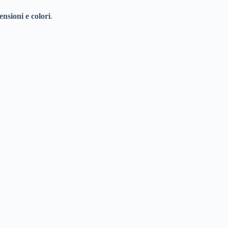
ensioni e colori
.