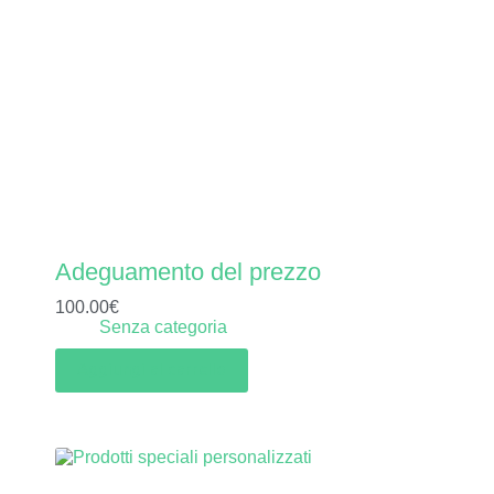
Adeguamento del prezzo
100.00
€
Senza categoria
Aggiungi al carrello