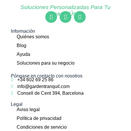
Soluciones Personalizadas Para Tu
Espacio Único
Información
Quiénes somos
Blog
Ayuda
Soluciones para su negocio
Póngase en contacto con nosotros
+34 602 69 25 86
info@gardentranquil.com
Consell de Cent 394, Barcelona
Legal
Aviso legal
Política de privacidad
Condiciones de servicio