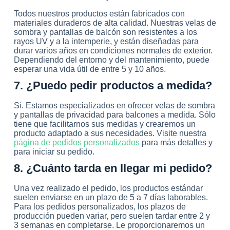
Todos nuestros productos están fabricados con
materiales duraderos de alta calidad. Nuestras velas de
sombra y pantallas de balcón son resistentes a los
rayos UV y a la intemperie, y están diseñadas para
durar varios años en condiciones normales de exterior.
Dependiendo del entorno y del mantenimiento, puede
esperar una vida útil de entre 5 y 10 años.
7. ¿Puedo pedir productos a medida?
Sí. Estamos especializados en ofrecer velas de sombra
y pantallas de privacidad para balcones a medida. Sólo
tiene que facilitarnos sus medidas y crearemos un
producto adaptado a sus necesidades. Visite nuestra
página de pedidos personalizados
para más detalles y
para iniciar su pedido.
8. ¿Cuánto tarda en llegar mi pedido?
Una vez realizado el pedido, los productos estándar
suelen enviarse en un plazo de 5 a 7 días laborables.
Para los pedidos personalizados, los plazos de
producción pueden variar, pero suelen tardar entre 2 y
3 semanas en completarse. Le proporcionaremos un