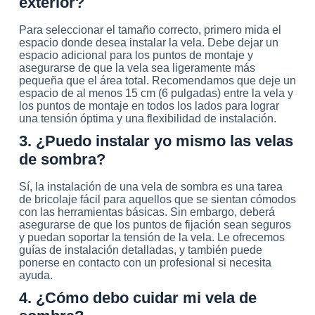
exterior?
Para seleccionar el tamaño correcto, primero mida el
espacio donde desea instalar la vela. Debe dejar un
espacio adicional para los puntos de montaje y
asegurarse de que la vela sea ligeramente más
pequeña que el área total. Recomendamos que deje un
espacio de al menos 15 cm (6 pulgadas) entre la vela y
los puntos de montaje en todos los lados para lograr
una tensión óptima y una flexibilidad de instalación.
3. ¿Puedo instalar yo mismo las velas
de sombra?
Sí, la instalación de una vela de sombra es una tarea
de bricolaje fácil para aquellos que se sientan cómodos
con las herramientas básicas. Sin embargo, deberá
asegurarse de que los puntos de fijación sean seguros
y puedan soportar la tensión de la vela. Le ofrecemos
guías de instalación detalladas, y también puede
ponerse en contacto con un profesional si necesita
ayuda.
4. ¿Cómo debo cuidar mi vela de