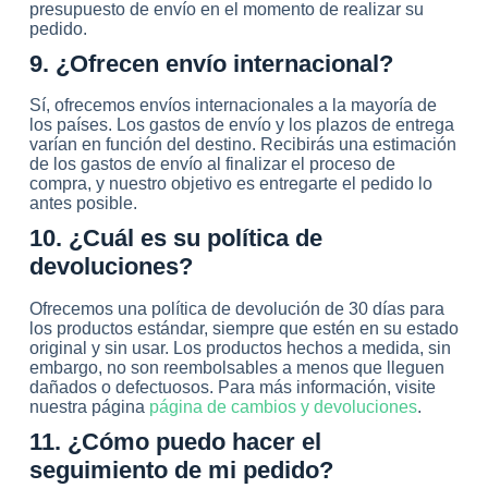
presupuesto de envío en el momento de realizar su
pedido.
9. ¿Ofrecen envío internacional?
Sí, ofrecemos envíos internacionales a la mayoría de
los países. Los gastos de envío y los plazos de entrega
varían en función del destino. Recibirás una estimación
de los gastos de envío al finalizar el proceso de
compra, y nuestro objetivo es entregarte el pedido lo
antes posible.
10. ¿Cuál es su política de
devoluciones?
Ofrecemos una política de devolución de 30 días para
los productos estándar, siempre que estén en su estado
original y sin usar. Los productos hechos a medida, sin
embargo, no son reembolsables a menos que lleguen
dañados o defectuosos. Para más información, visite
nuestra página
página de cambios y devoluciones
.
11. ¿Cómo puedo hacer el
seguimiento de mi pedido?