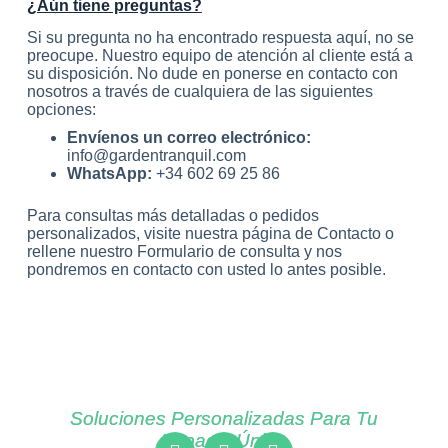
¿Aún tiene preguntas?
Si su pregunta no ha encontrado respuesta aquí, no se
preocupe. Nuestro equipo de atención al cliente está a
su disposición. No dude en ponerse en contacto con
nosotros a través de cualquiera de las siguientes
opciones:
Envíenos un correo electrónico:
info@gardentranquil.com
WhatsApp:
+34 602 69 25 86
Para consultas más detalladas o pedidos
personalizados, visite nuestra página de Contacto o
rellene nuestro Formulario de consulta y nos
pondremos en contacto con usted lo antes posible.
Soluciones Personalizadas Para Tu
Espacio Único