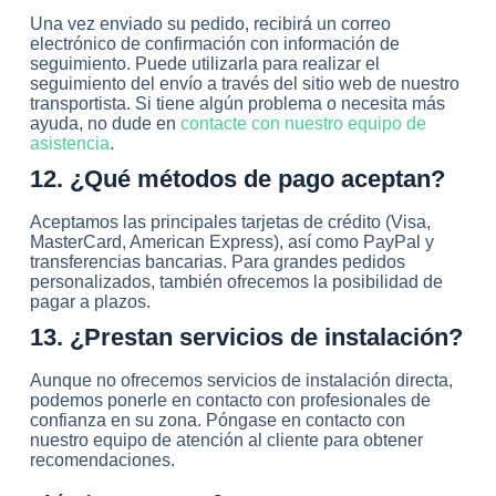
Una vez enviado su pedido, recibirá un correo
electrónico de confirmación con información de
seguimiento. Puede utilizarla para realizar el
seguimiento del envío a través del sitio web de nuestro
transportista. Si tiene algún problema o necesita más
ayuda, no dude en
contacte con nuestro equipo de
asistencia
.
12. ¿Qué métodos de pago aceptan?
Aceptamos las principales tarjetas de crédito (Visa,
MasterCard, American Express), así como PayPal y
transferencias bancarias. Para grandes pedidos
personalizados, también ofrecemos la posibilidad de
pagar a plazos.
13. ¿Prestan servicios de instalación?
Aunque no ofrecemos servicios de instalación directa,
podemos ponerle en contacto con profesionales de
confianza en su zona. Póngase en contacto con
nuestro equipo de atención al cliente para obtener
recomendaciones.