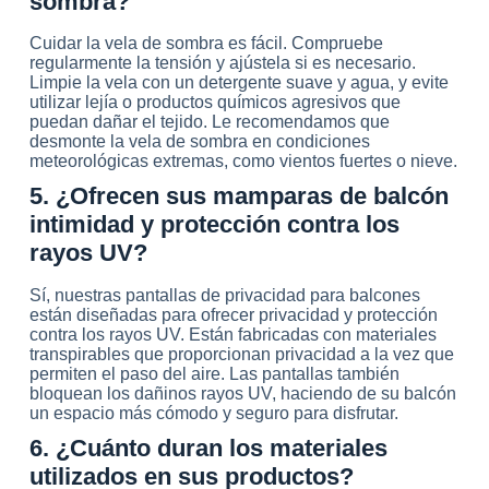
sombra?
Cuidar la vela de sombra es fácil. Compruebe
regularmente la tensión y ajústela si es necesario.
Limpie la vela con un detergente suave y agua, y evite
utilizar lejía o productos químicos agresivos que
puedan dañar el tejido. Le recomendamos que
desmonte la vela de sombra en condiciones
meteorológicas extremas, como vientos fuertes o nieve.
5. ¿Ofrecen sus mamparas de balcón
intimidad y protección contra los
rayos UV?
Sí, nuestras pantallas de privacidad para balcones
están diseñadas para ofrecer privacidad y protección
contra los rayos UV. Están fabricadas con materiales
transpirables que proporcionan privacidad a la vez que
permiten el paso del aire. Las pantallas también
bloquean los dañinos rayos UV, haciendo de su balcón
un espacio más cómodo y seguro para disfrutar.
6. ¿Cuánto duran los materiales
utilizados en sus productos?