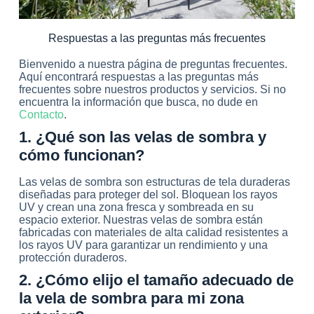
Respuestas a las preguntas más frecuentes
Bienvenido a nuestra página de preguntas frecuentes.
Aquí encontrará respuestas a las preguntas más
frecuentes sobre nuestros productos y servicios. Si no
encuentra la información que busca, no dude en
Contacto
.
1. ¿Qué son las velas de sombra y
cómo funcionan?
Las velas de sombra son estructuras de tela duraderas
diseñadas para proteger del sol. Bloquean los rayos
UV y crean una zona fresca y sombreada en su
espacio exterior. Nuestras velas de sombra están
fabricadas con materiales de alta calidad resistentes a
los rayos UV para garantizar un rendimiento y una
protección duraderos.
2. ¿Cómo elijo el tamaño adecuado de
la vela de sombra para mi zona