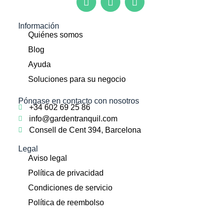
Información
Quiénes somos
Blog
Ayuda
Soluciones para su negocio
Póngase en contacto con nosotros
+34 602 69 25 86
info@gardentranquil.com
Consell de Cent 394, Barcelona
Legal
Aviso legal
Política de privacidad
Condiciones de servicio
Política de reembolso