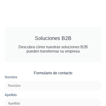
Soluciones B2B
Descubra cómo nuestras soluciones B2B
pueden transformar su empresa
Formulario de contacto
Nombre
Apellido