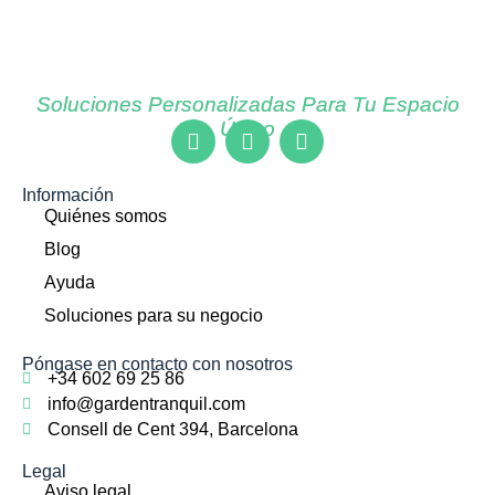
Soluciones Personalizadas Para Tu Espacio
Único
Información
Quiénes somos
Blog
Ayuda
Soluciones para su negocio
Póngase en contacto con nosotros
+34 602 69 25 86
info@gardentranquil.com
Consell de Cent 394, Barcelona
Legal
Aviso legal