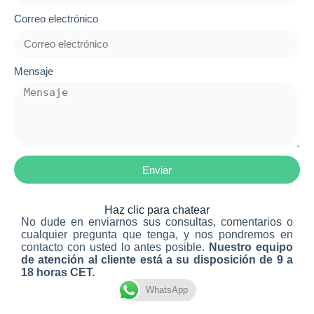
Correo electrónico
Mensaje
Enviar
Haz clic para chatear
No dude en enviarnos sus consultas, comentarios o
cualquier pregunta que tenga, y nos pondremos en
contacto con usted lo antes posible.
Nuestro equipo
de atención al cliente está a su disposición de 9 a
18 horas CET.
WhatsApp