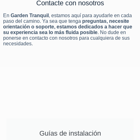
Contacte con nosotros
En
Garden Tranquil
, estamos aquí para ayudarle en cada
paso del camino. Ya sea que tenga
preguntas, necesite
orientación o soporte, estamos dedicados a hacer que
su experiencia sea lo más fluida posible
. No dude en
ponerse en contacto con nosotros para cualquiera de sus
necesidades.
Guías de instalación