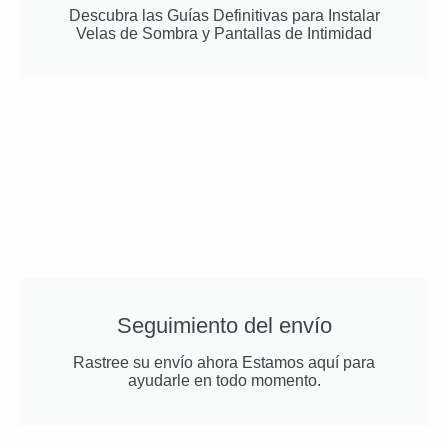
Descubra las Guías Definitivas para Instalar
Velas de Sombra y Pantallas de Intimidad
Seguimiento del envío
Rastree su envío ahora Estamos aquí para
ayudarle en todo momento.