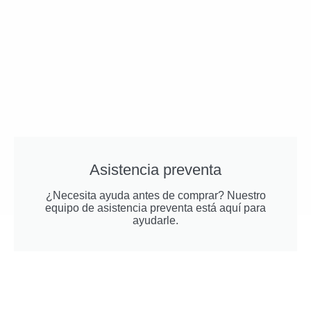
Asistencia preventa
¿Necesita ayuda antes de comprar? Nuestro
equipo de asistencia preventa está aquí para
ayudarle.