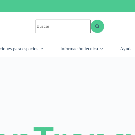
ciones para espacios
Información técnica
Ayuda