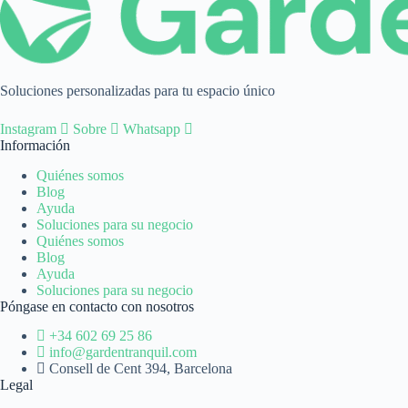
Soluciones personalizadas para tu espacio único
Instagram
Sobre
Whatsapp
Información
Quiénes somos
Blog
Ayuda
Soluciones para su negocio
Quiénes somos
Blog
Ayuda
Soluciones para su negocio
Póngase en contacto con nosotros
+34 602 69 25 86
info@gardentranquil.com
Consell de Cent 394, Barcelona
Legal