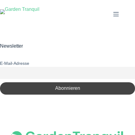
Newsletter
E-Mail-Adresse