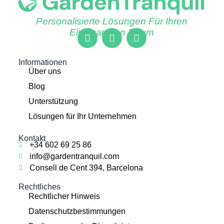
Personalisierte Lösungen Für Ihren
Einzigartigen Raum
Informationen
Über uns
Blog
Unterstützung
Lösungen für Ihr Unternehmen
Kontakt
+34 602 69 25 86
info@gardentranquil.com
Consell de Cent 394, Barcelona
Rechtliches
Rechtlicher Hinweis
Datenschutzbestimmungen