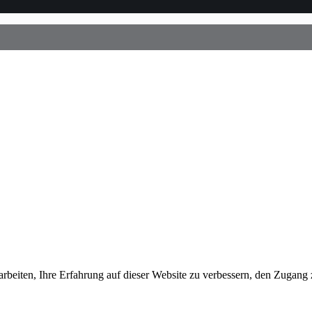
arbeiten, Ihre Erfahrung auf dieser Website zu verbessern, den Zugan