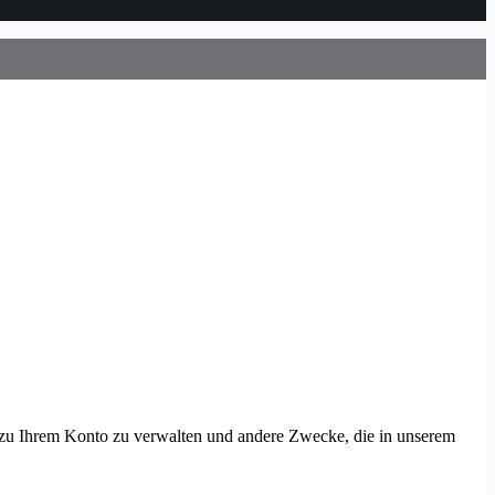
g zu Ihrem Konto zu verwalten und andere Zwecke, die in unserem