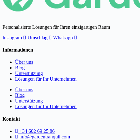
Personalisierte Lösungen für Ihren einzigartigen Raum
Instagram
Umschlag
Whatsapp
Informationen
Über uns
Blog
Unterstützung
Lösungen für Ihr Unternehmen
Über uns
Blog
Unterstützung
Lösungen für Ihr Unternehmen
Kontakt
+34 602 69 25 86
info@gardentranquil.com