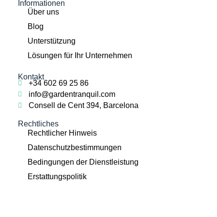
Informationen
Über uns
Blog
Unterstützung
Lösungen für Ihr Unternehmen
Kontakt
+34 602 69 25 86
info@gardentranquil.com
Consell de Cent 394, Barcelona
Rechtliches
Rechtlicher Hinweis
Datenschutzbestimmungen
Bedingungen der Dienstleistung
Erstattungspolitik