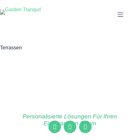
Terrassen
Personalisierte Lösungen Für Ihren
Einzigartigen Raum