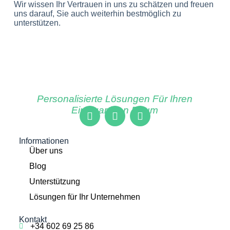
Wir wissen Ihr Vertrauen in uns zu schätzen und freuen
uns darauf, Sie auch weiterhin bestmöglich zu
unterstützen.
Personalisierte Lösungen Für Ihren
Einzigartigen Raum
Informationen
Über uns
Blog
Unterstützung
Lösungen für Ihr Unternehmen
Kontakt
+34 602 69 25 86