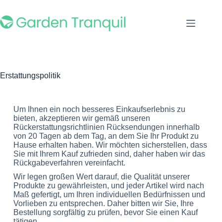
Erstattungspolitik
Um Ihnen ein noch besseres Einkaufserlebnis zu
bieten, akzeptieren wir gemäß unseren
Rückerstattungsrichtlinien Rücksendungen innerhalb
von 20 Tagen ab dem Tag, an dem Sie Ihr Produkt zu
Hause erhalten haben. Wir möchten sicherstellen, dass
Sie mit Ihrem Kauf zufrieden sind, daher haben wir das
Rückgabeverfahren vereinfacht.
Wir legen großen Wert darauf, die Qualität unserer
Produkte zu gewährleisten, und jeder Artikel wird nach
Maß gefertigt, um Ihren individuellen Bedürfnissen und
Vorlieben zu entsprechen. Daher bitten wir Sie, Ihre
Bestellung sorgfältig zu prüfen, bevor Sie einen Kauf
tätigen.