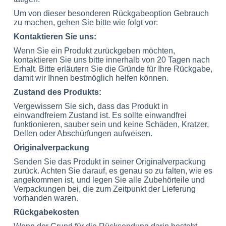
Um von dieser besonderen Rückgabeoption Gebrauch
zu machen, gehen Sie bitte wie folgt vor:
Kontaktieren Sie uns:
Wenn Sie ein Produkt zurückgeben möchten,
kontaktieren Sie uns bitte innerhalb von 20 Tagen nach
Erhalt. Bitte erläutern Sie die Gründe für Ihre Rückgabe,
damit wir Ihnen bestmöglich helfen können.
Zustand des Produkts:
Vergewissern Sie sich, dass das Produkt in
einwandfreiem Zustand ist. Es sollte einwandfrei
funktionieren, sauber sein und keine Schäden, Kratzer,
Dellen oder Abschürfungen aufweisen.
Originalverpackung
Senden Sie das Produkt in seiner Originalverpackung
zurück. Achten Sie darauf, es genau so zu falten, wie es
angekommen ist, und legen Sie alle Zubehörteile und
Verpackungen bei, die zum Zeitpunkt der Lieferung
vorhanden waren.
Rückgabekosten