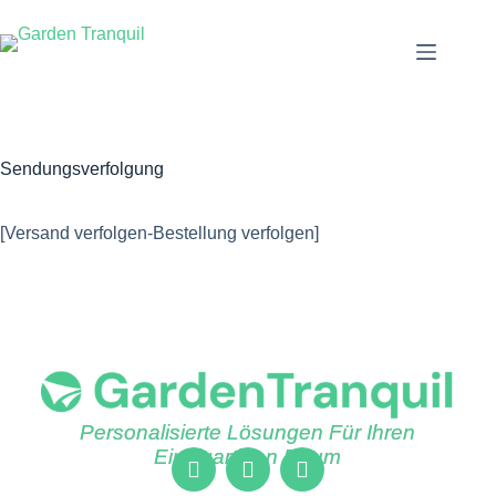
Sendungsverfolgung
[Versand verfolgen-Bestellung verfolgen]
Personalisierte Lösungen Für Ihren
Einzigartigen Raum