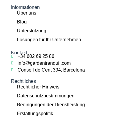
Informationen
Über uns
Blog
Unterstützung
Lösungen für Ihr Unternehmen
Kontakt
+34 602 69 25 86
info@gardentranquil.com
Consell de Cent 394, Barcelona
Rechtliches
Rechtlicher Hinweis
Datenschutzbestimmungen
Bedingungen der Dienstleistung
Erstattungspolitik