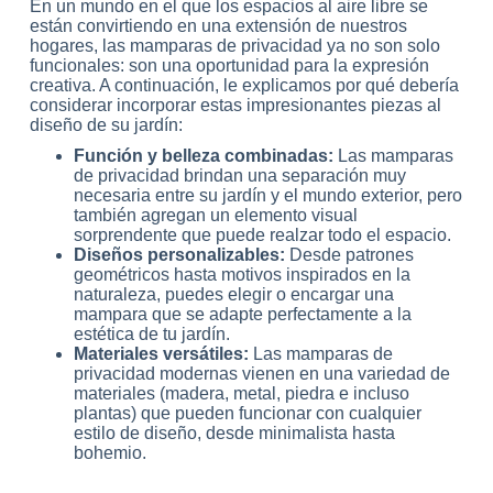
En un mundo en el que los espacios al aire libre se
están convirtiendo en una extensión de nuestros
hogares, las mamparas de privacidad ya no son solo
funcionales: son una oportunidad para la expresión
creativa. A continuación, le explicamos por qué debería
considerar incorporar estas impresionantes piezas al
diseño de su jardín:
Función y belleza combinadas:
Las mamparas
de privacidad brindan una separación muy
necesaria entre su jardín y el mundo exterior, pero
también agregan un elemento visual
sorprendente que puede realzar todo el espacio.
Diseños personalizables:
Desde patrones
geométricos hasta motivos inspirados en la
naturaleza, puedes elegir o encargar una
mampara que se adapte perfectamente a la
estética de tu jardín.
Materiales versátiles:
Las mamparas de
privacidad modernas vienen en una variedad de
materiales (madera, metal, piedra e incluso
plantas) que pueden funcionar con cualquier
estilo de diseño, desde minimalista hasta
bohemio.