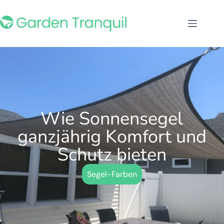
Wie Sonnensegel
ganzjährig Komfort und
Schutz bieten
Segel-Farben