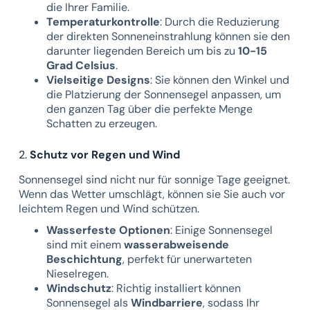
die Ihrer Familie.
Temperaturkontrolle
: Durch die Reduzierung
der direkten Sonneneinstrahlung können sie den
darunter liegenden Bereich um bis zu
10-15
Grad Celsius
.
Vielseitige Designs
: Sie können den Winkel und
die Platzierung der Sonnensegel anpassen, um
den ganzen Tag über die perfekte Menge
Schatten zu erzeugen.
2.
Schutz vor Regen und Wind
Sonnensegel sind nicht nur für sonnige Tage geeignet.
Wenn das Wetter umschlägt, können sie Sie auch vor
leichtem Regen und Wind schützen.
Wasserfeste Optionen
: Einige Sonnensegel
sind mit einem
wasserabweisende
Beschichtung
, perfekt für unerwarteten
Nieselregen.
Windschutz
: Richtig installiert können
Sonnensegel als
Windbarriere
, sodass Ihr