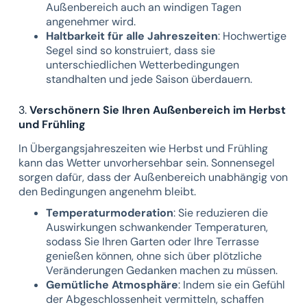
Außenbereich auch an windigen Tagen
angenehmer wird.
Haltbarkeit für alle Jahreszeiten
: Hochwertige
Segel sind so konstruiert, dass sie
unterschiedlichen Wetterbedingungen
standhalten und jede Saison überdauern.
3.
Verschönern Sie Ihren Außenbereich im Herbst
und Frühling
In Übergangsjahreszeiten wie Herbst und Frühling
kann das Wetter unvorhersehbar sein. Sonnensegel
sorgen dafür, dass der Außenbereich unabhängig von
den Bedingungen angenehm bleibt.
Temperaturmoderation
: Sie reduzieren die
Auswirkungen schwankender Temperaturen,
sodass Sie Ihren Garten oder Ihre Terrasse
genießen können, ohne sich über plötzliche
Veränderungen Gedanken machen zu müssen.
Gemütliche Atmosphäre
: Indem sie ein Gefühl
der Abgeschlossenheit vermitteln, schaffen