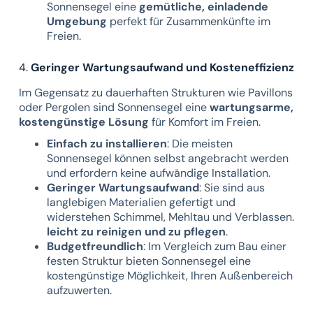
Sonnensegel eine
gemütliche, einladende
Umgebung
perfekt für Zusammenkünfte im
Freien.
4.
Geringer Wartungsaufwand und Kosteneffizienz
Im Gegensatz zu dauerhaften Strukturen wie Pavillons
oder Pergolen sind Sonnensegel eine
wartungsarme,
kostengünstige Lösung
für Komfort im Freien.
Einfach zu installieren
: Die meisten
Sonnensegel können selbst angebracht werden
und erfordern keine aufwändige Installation.
Geringer Wartungsaufwand
: Sie sind aus
langlebigen Materialien gefertigt und
widerstehen Schimmel, Mehltau und Verblassen.
leicht zu reinigen und zu pflegen
.
Budgetfreundlich
: Im Vergleich zum Bau einer
festen Struktur bieten Sonnensegel eine
kostengünstige Möglichkeit, Ihren Außenbereich
aufzuwerten.