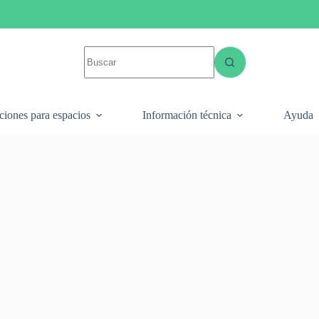
ciones para espacios
Información técnica
Ayuda