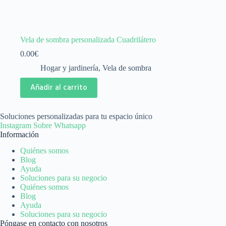
Vela de sombra personalizada Cuadrilátero
0.00
€
Hogar y jardinería
,
Vela de sombra
Añadir al carrito
Soluciones personalizadas para tu espacio único
Instagram
Sobre
Whatsapp
Información
Quiénes somos
Blog
Ayuda
Soluciones para su negocio
Quiénes somos
Blog
Ayuda
Soluciones para su negocio
Póngase en contacto con nosotros